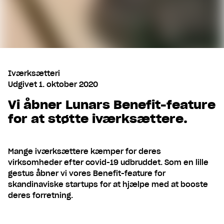
Iværksætteri
Udgivet
1. oktober 2020
Vi åbner Lunars Benefit-feature
for at støtte iværksættere.
Mange iværksættere kæmper for deres
virksomheder efter covid-19 udbruddet. Som en lille
gestus åbner vi vores Benefit-feature for
skandinaviske startups for at hjælpe med at booste
deres forretning.