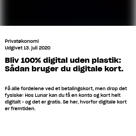
Privatøkonomi
Udgivet
13. juli 2020
Bliv 100% digital uden plastik:
Sådan bruger du digitale kort.
Få alle fordelene ved et betalingskort, men drop det
fysiske: Hos Lunar kan du få en konto og kort helt
digitalt - og det er gratis. Se her, hvorfor digitale kort
er fremtiden.