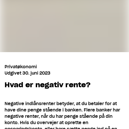
Privatøkonomi
Udgivet
30. juni 2023
Hvad er negativ rente?
Negative indlånsrenter betyder, at du betaler for at
have dine penge stående i banken. Flere banker har
negative renter, når du har penge stående på din
konto. Hvis du overvejer at oprette en