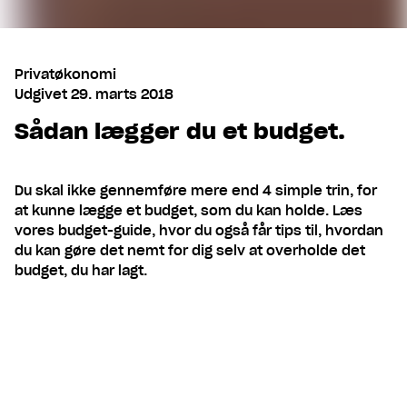
Privatøkonomi
Udgivet
29. marts 2018
Sådan lægger du et budget.
Du skal ikke gennemføre mere end 4 simple trin, for
at kunne lægge et budget, som du kan holde. Læs
vores budget-guide, hvor du også får tips til, hvordan
du kan gøre det nemt for dig selv at overholde det
budget, du har lagt.
Indhold
1. Få styr på dine indtægter.