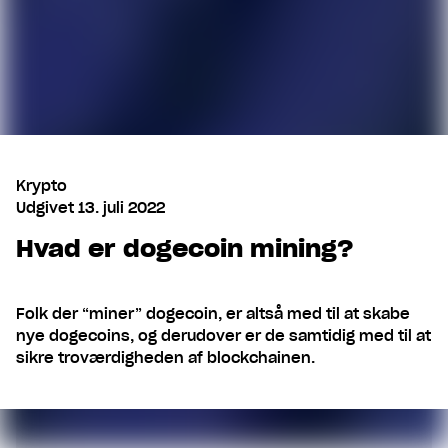
Krypto
Udgivet
13. juli 2022
Hvad er dogecoin mining?
Folk der “miner” dogecoin, er altså med til at skabe
nye dogecoins, og derudover er de samtidig med til at
sikre troværdigheden af blockchainen.