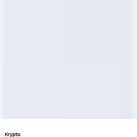
Krypto