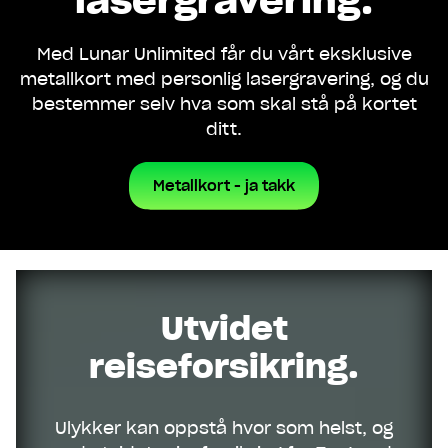
Med Lunar Unlimited får du vårt eksklusive
metallkort med personlig lasergravering, og du
bestemmer selv hva som skal stå på kortet
ditt.
Metallkort - ja takk
Utvidet
reiseforsikring.
Ulykker kan oppstå hvor som helst, og