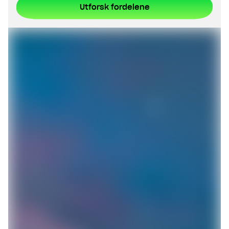
Utforsk fordelene