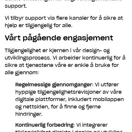
support.
Vi tilbyr support via flere kanaler for å sikre at
hjelp er tilgjengelig for alle.
Vårt pågående engasjement
Tilgjengelighet er kjernen i vår design- og
utviklingsprosess. Vi arbeider kontinuerlig for å
sikre at tjenestene våre er enkle å bruke for
alle gjennom:
Regelmessige gjennomganger
: Vi utfører
hyppige tilgjengelighetsrevisjoner av våre
digitale plattformer, inkludert mobilappen
og nettsiden, for å finne og fjerne
hindringer.
Kontinuerlig forbedring
: Vi integrerer