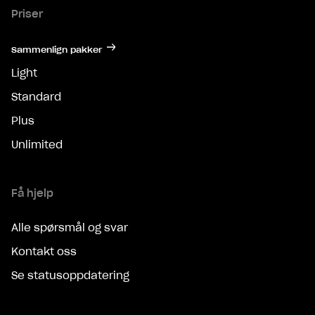
Priser
Sammenlign pakker
Light
Standard
Plus
Unlimited
Få hjelp
Alle spørsmål og svar
Kontakt oss
Se statusoppdatering