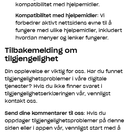
kompatibilitet med hjelpemidler.
Kompatibilitet med hjelpemidler
: Vi
forbedrer aktivt nettsidens evne til å
fungere med ulike hjelpemidler, inkludert
hvordan menyer og lenker fungerer.
Tilbakemelding om
tilgjengelighet
Din opplevelse er viktig for oss. Har du funnet
tilgjengelighetsproblemer i våre digitale
tjenester? Hvis du ikke finner svaret i
tilgjengelighetserklæringen vår, vennligst
kontakt oss.
Send dine kommentarer til oss
: Hvis du
oppdager tilgjengelighetsproblemer på denne
siden eller i appen vår, vennligst start med å