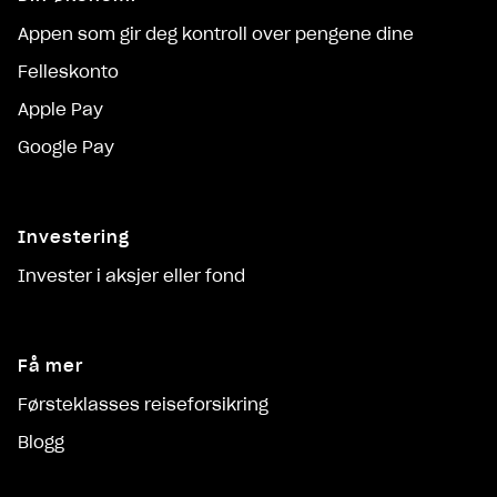
Appen som gir deg kontroll over pengene dine
Felleskonto
Apple Pay
Google Pay
Investering
Invester i aksjer eller fond
Få mer
Førsteklasses reiseforsikring
Blogg