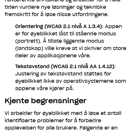
tiden vurdere nye løsninger og tekniske
fremskritt for å løse disse utfordringene.
Orientering (WCAG 2.1 nivå A 1.3.4)
: Appen
er for øyeblikket låst til stående modus
(portrett). Å tillate liggende modus
(landskap) ville kreve at vi skriver om store
deler av applikasjonene våre.
Tekstavstand (WCAG 2.1 nivå AA 1.4.12)
:
Justering av tekstavstand støttes for
øyeblikket ikke av operativsystemene som
appene våre kjører på.
Kjente begrensninger
Vi arbeider for øyeblikket med å løse et antall
identifiserte problemer for å forbedre
opplevelsen for alle brukere. Følgende er en