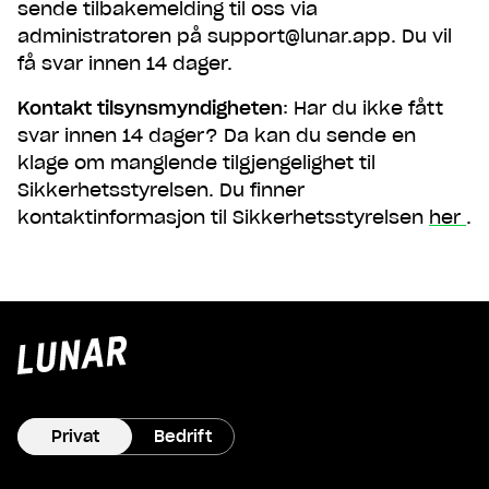
sende tilbakemelding til oss via
administratoren på support@lunar.app. Du vil
få svar innen 14 dager.
Kontakt tilsynsmyndigheten
: Har du ikke fått
svar innen 14 dager? Da kan du sende en
klage om manglende tilgjengelighet til
Sikkerhetsstyrelsen. Du finner
kontaktinformasjon til Sikkerhetsstyrelsen
her
.
Lunar
privat
Privat
Bedrift