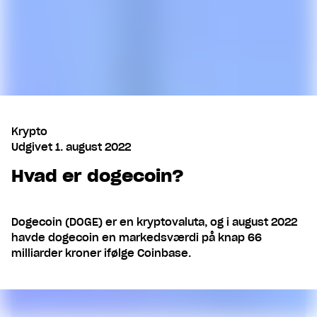
Krypto
Udgivet
1. august 2022
Hvad er dogecoin?
Dogecoin (DOGE) er en kryptovaluta, og i august 2022
havde dogecoin en markedsværdi på knap 66
milliarder kroner ifølge Coinbase.