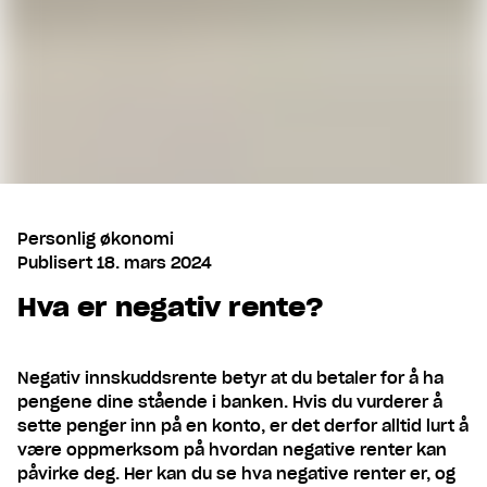
Personlig økonomi
Publisert
18. mars 2024
Hva er negativ rente?
Negativ innskuddsrente betyr at du betaler for å ha
pengene dine stående i banken. Hvis du vurderer å
sette penger inn på en konto, er det derfor alltid lurt å
være oppmerksom på hvordan negative renter kan
påvirke deg. Her kan du se hva negative renter er, og